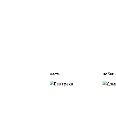
Честь
Побег