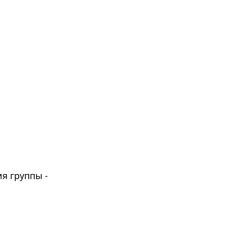
я группы -