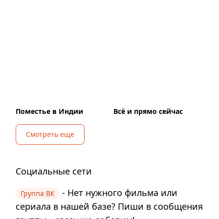
Поместье в Индии
Всё и прямо сейчас
Смотреть еще
Социальные сети
- Нет нужного фильма или
Группа ВК
сериала в нашей базе? Пиши в сообщения