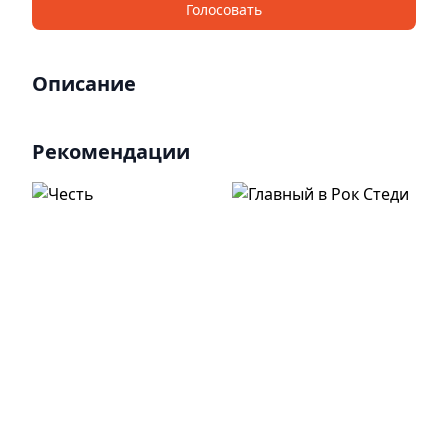
Голосовать
Описание
Рекомендации