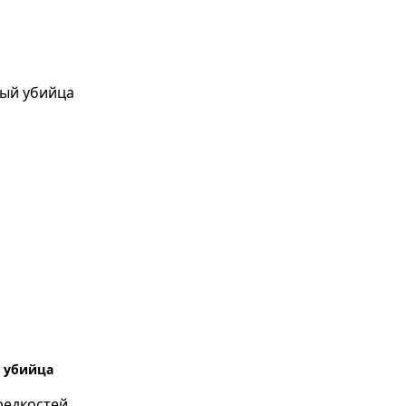
 убийца