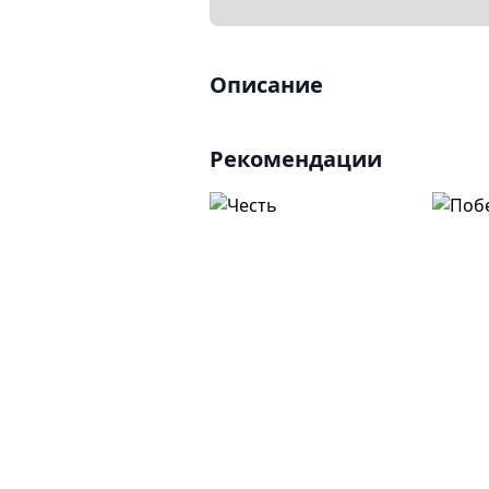
Описание
Рекомендации