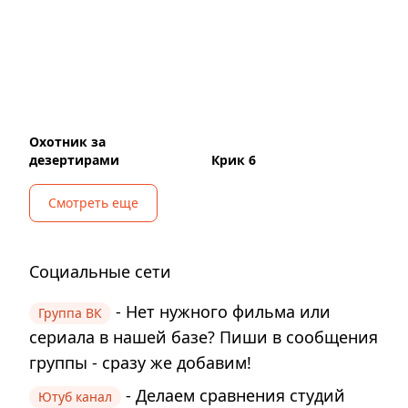
Охотник за
дезертирами
Крик 6
Смотреть еще
Социальные сети
- Нет нужного фильма или
Группа ВК
сериала в нашей базе? Пиши в сообщения
группы - сразу же добавим!
- Делаем сравнения студий
Ютуб канал