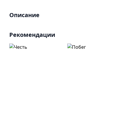
Описание
Рекомендации