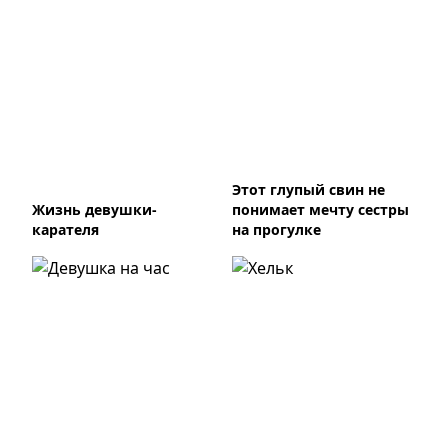
Этот глупый свин не
Жизнь девушки-
понимает мечту сестры
карателя
на прогулке