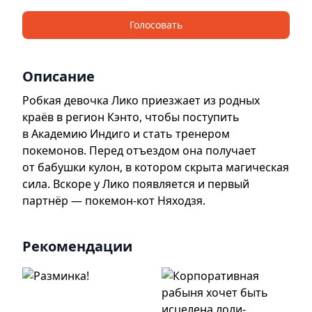
Голосовать
Описание
Робкая девочка Лико приезжает из родных
краёв в регион Кэнто, чтобы поступить
в Академию Индиго и стать тренером
покемонов. Перед отъездом она получает
от бабушки кулон, в котором скрыта магическая
сила. Вскоре у Лико появляется и первый
партнёр — покемон-кот Няходзя.
Рекомендации