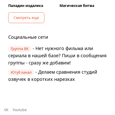
Паладин издалека
Магическая битва
Смотреть еще
Социальные сети
- Нет нужного фильма или
Группа ВК
сериала в нашей базе? Пиши в сообщения
группы - сразу же добавим!
- Делаем сравнения студий
Ютуб канал
озвучек в коротких нарезках
VK
Youtube