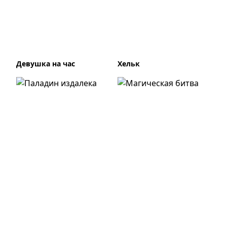
Девушка на час
Хельк