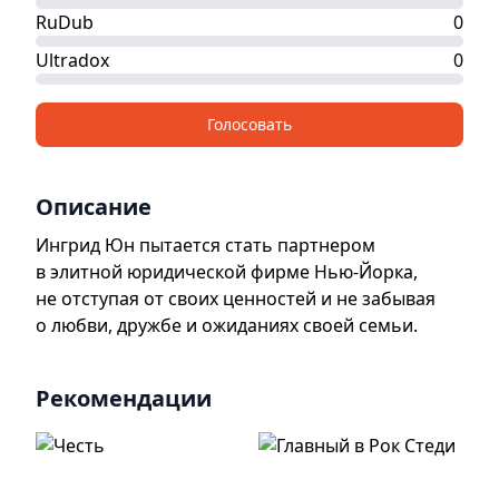
RuDub
0
Ultradox
0
Голосовать
Описание
Ингрид Юн пытается стать партнером
в элитной юридической фирме Нью-Йорка,
не отступая от своих ценностей и не забывая
о любви, дружбе и ожиданиях своей семьи.
Рекомендации