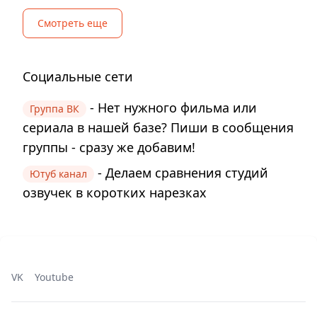
Смотреть еще
Социальные сети
- Нет нужного фильма или
Группа ВК
сериала в нашей базе? Пиши в сообщения
группы - сразу же добавим!
- Делаем сравнения студий
Ютуб канал
озвучек в коротких нарезках
VK
Youtube