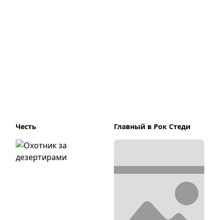
Честь
Главный в Рок Стеди