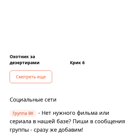
Охотник за
дезертирами
Крик 6
Смотреть еще
Социальные сети
- Нет нужного фильма или
Группа ВК
сериала в нашей базе? Пиши в сообщения
группы - сразу же добавим!