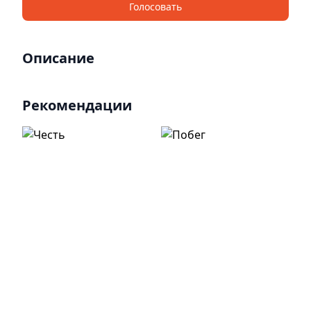
Голосовать
Описание
Рекомендации