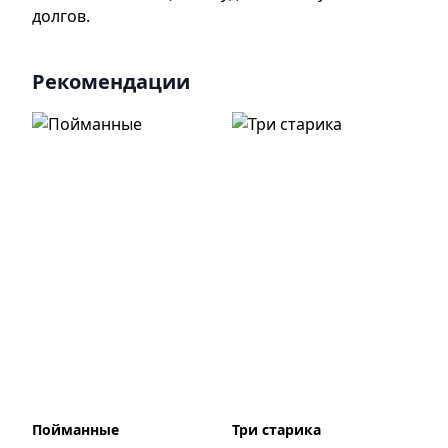
долгов.
Рекомендации
Пойманные
Три старика