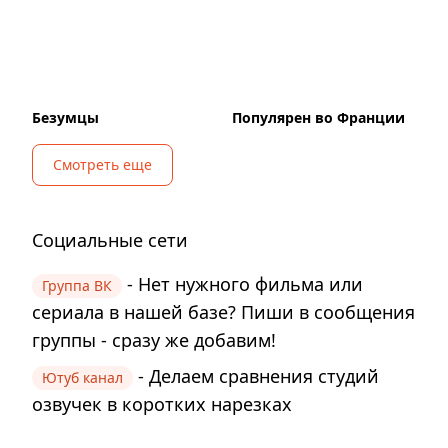
Безумцы
Популярен во Франции
Смотреть еще
Социальные сети
- Нет нужного фильма или
Группа ВК
сериала в нашей базе? Пиши в сообщения
группы - сразу же добавим!
- Делаем сравнения студий
Ютуб канал
озвучек в коротких нарезках