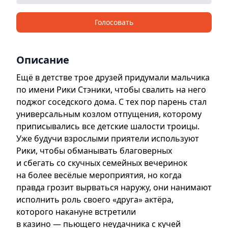
Голосовать
Описание
Ещё в детстве трое друзей придумали мальчика
по имени Рики Стэники, чтобы свалить на него
поджог соседского дома. С тех пор парень стал
универсальным козлом отпущения, которому
приписывались все детские шалости троицы.
Уже будучи взрослыми приятели используют
Рики, чтобы обманывать благоверных
и сбегать со скучных семейных вечеринок
на более весёлые мероприятия, но когда
правда грозит вырваться наружу, они нанимают
исполнить роль своего «друга» актёра,
которого накануне встретили
в казино — пьющего неудачника с кучей