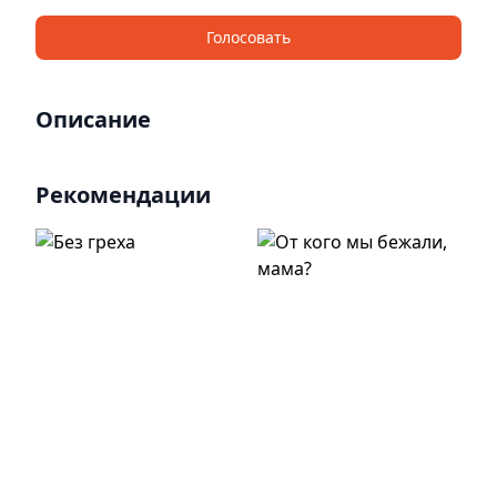
Голосовать
Описание
Рекомендации