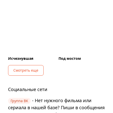
Исчезнувшая
Под мостом
Смотреть еще
Социальные сети
- Нет нужного фильма или
Группа ВК
сериала в нашей базе? Пиши в сообщения