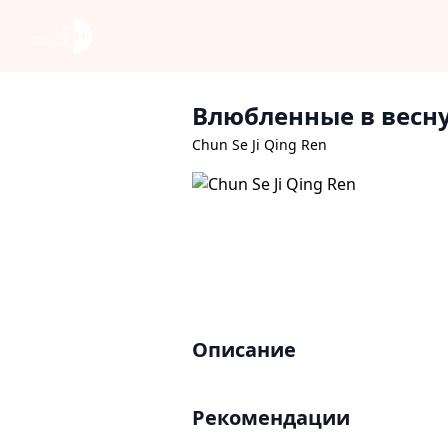
Влюбленные в весн
Chun Se Ji Qing Ren
Описание
Рекомендации