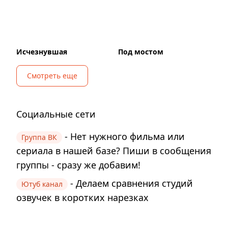
Исчезнувшая
Под мостом
Смотреть еще
Социальные сети
- Нет нужного фильма или
Группа ВК
сериала в нашей базе? Пиши в сообщения
группы - сразу же добавим!
- Делаем сравнения студий
Ютуб канал
озвучек в коротких нарезках