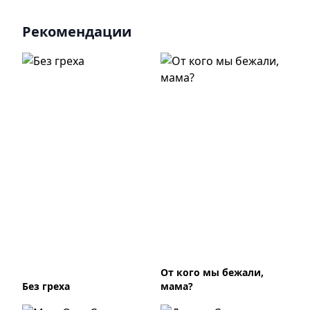
Рекомендации
От кого мы бежали,
Без греха
мама?